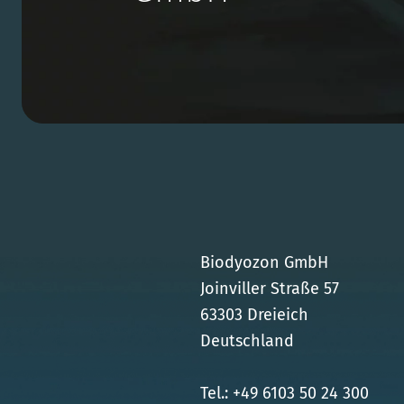
Biodyozon GmbH
Joinviller Straße 57
63303 Dreieich
Deutschland
Tel.: +49 6103 50 24 300